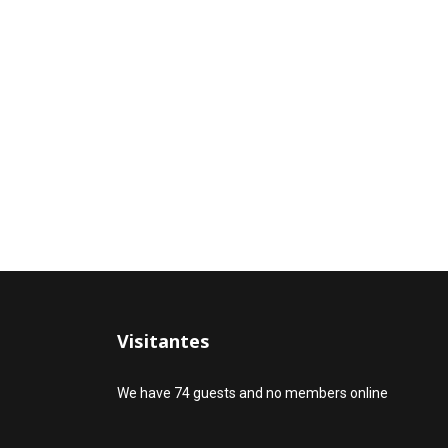
Visitantes
We have 74 guests and no members online